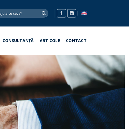
CONSULTANŢĂ
ARTICOLE
CONTACT